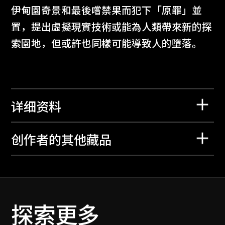
伊甸園奇景和最後嚐禁果而犯下「原罪」並
置，提出虛擬現實技術或能為人類帶來新的探
索園地，但或許也同樣可能導致人的墮落。
详细资料
创作者的其他藏品
探索更多