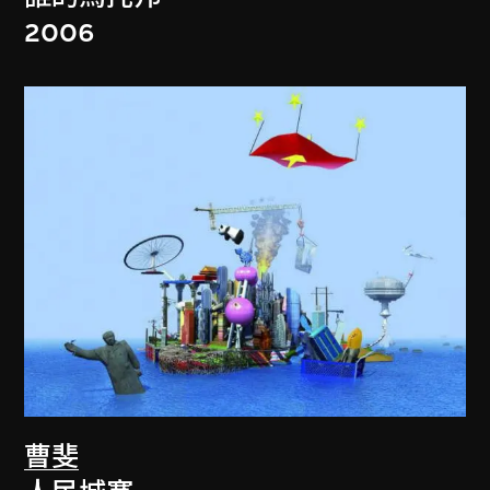
2006
曹斐