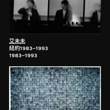
艾未未
紐約1983–1993
1983–1993