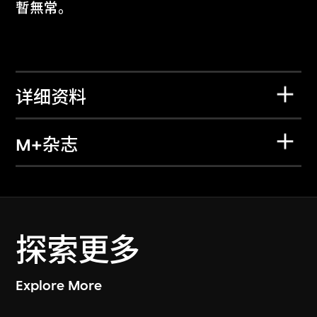
暫無常。
详细资料
M+杂志
探索更多
Explore More