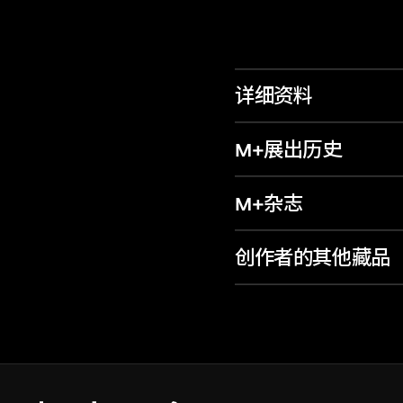
详细资料
M+展出历史
M+杂志
创作者的其他藏品