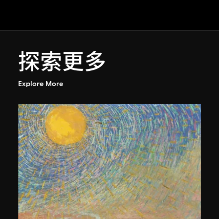
探索更多
Explore More