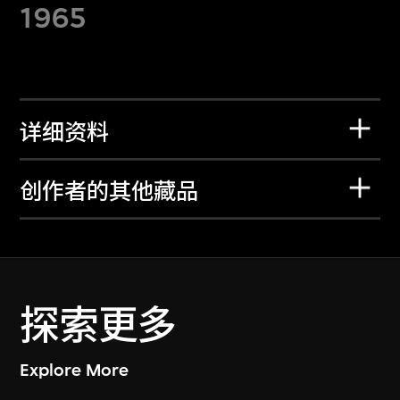
1965
详细资料
创作者的其他藏品
探索更多
Explore More