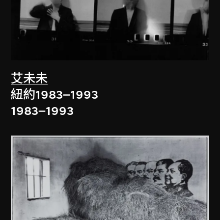
艾未未
紐約1983–1993
1983–1993