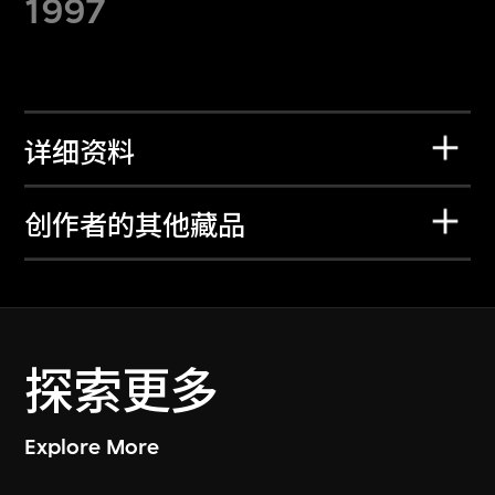
1997
详细资料
创作者的其他藏品
探索更多
Explore More