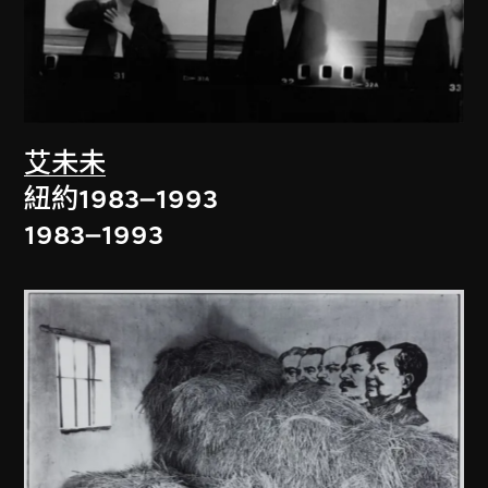
艾未未
紐約1983–1993
1983–1993