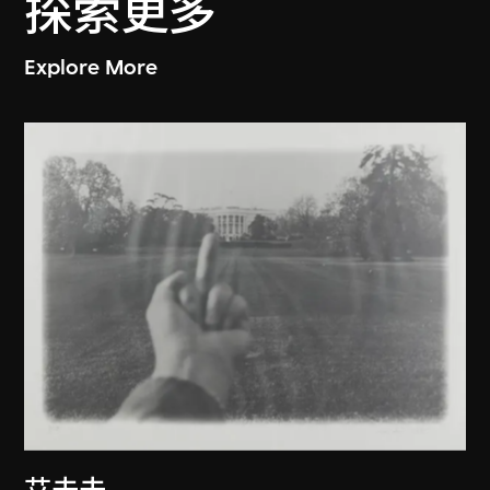
探索更多
Explore More