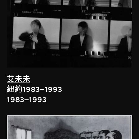
艾未未
紐約1983–1993
1983–1993