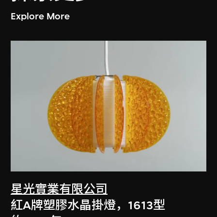
Explore More
星光實業有限公司
紅A牌塑膠水晶掛燈，1613型