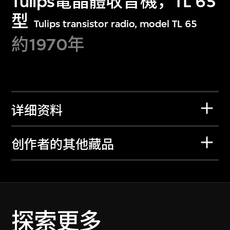
Tulips電晶體收音機，TL 65
型
Tulips transistor radio, model TL 65
約1970年
详细资料
创作者的其他藏品
探索更多