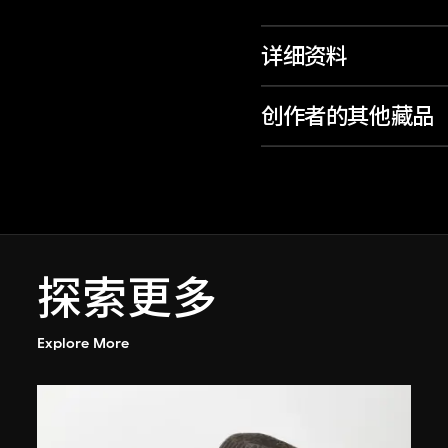
详细资料
创作者的其他藏品
探索更多
Explore More