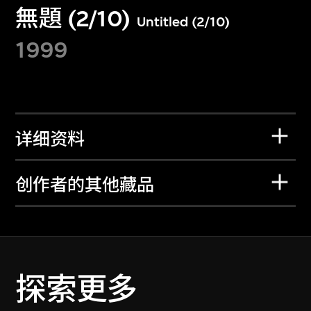
無題 (2/10)
Untitled (2/10)
1999
详细资料
创作者的其他藏品
探索更多