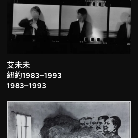
艾未未
紐約1983–1993
1983–1993