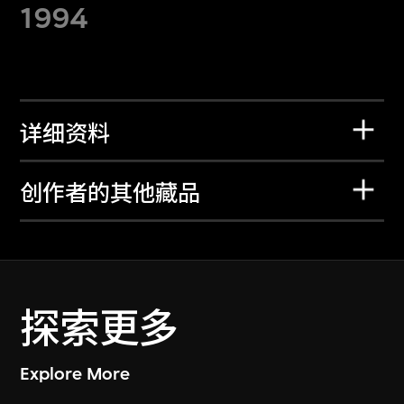
1994
详细资料
创作者的其他藏品
探索更多
Explore More