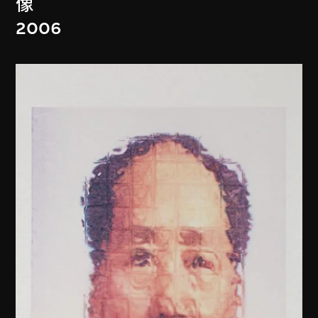
像
2006