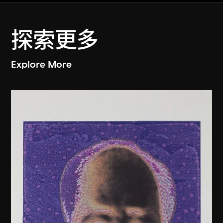
探索更多
Explore More