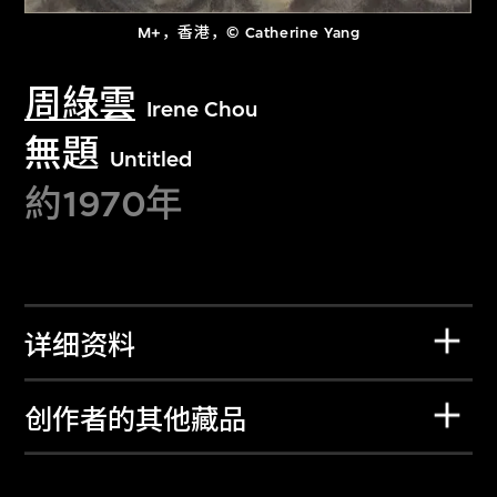
M+，香港，© Catherine Yang
周綠雲
Irene Chou
無題
Untitled
約1970年
详细资料
创作者的其他藏品