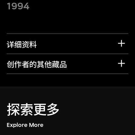
1994
详细资料
创作者的其他藏品
探索更多
Explore More