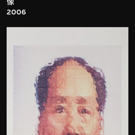
像
2006