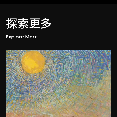
探索更多
Explore More