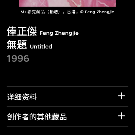
M+希克藏品（捐贈），香港，© Feng Zhengjie
俸正傑
Feng Zhengjie
無題
Untitled
1996
详细资料
创作者的其他藏品