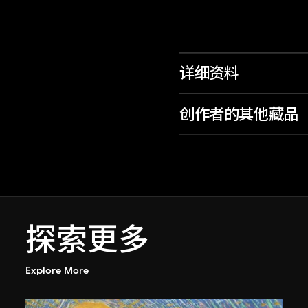
详细资料
创作者的其他藏品
探索更多
Explore More