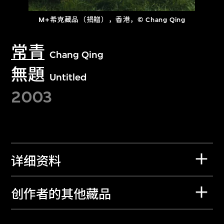
M+希克藏品（捐贈），香港，© Chang Qing
常青
Chang Qing
無題
Untitled
2003
详细资料
创作者的其他藏品