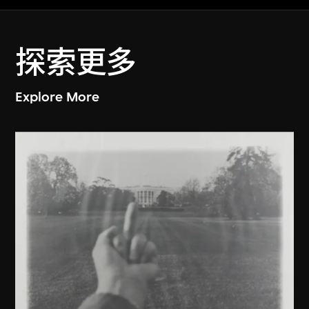
探索更多
Explore More