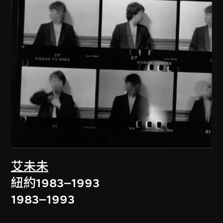
艾未未
紐約1983–1993
1983–1993