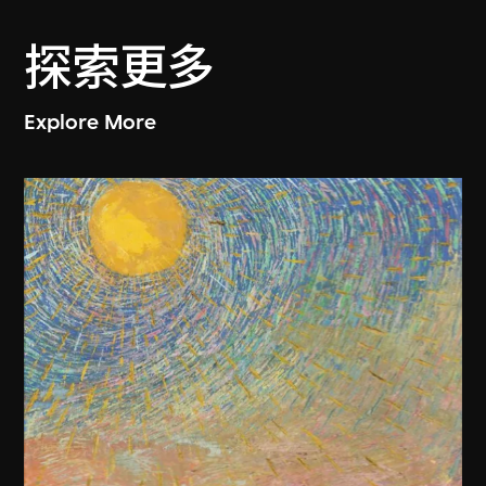
探索更多
Explore More