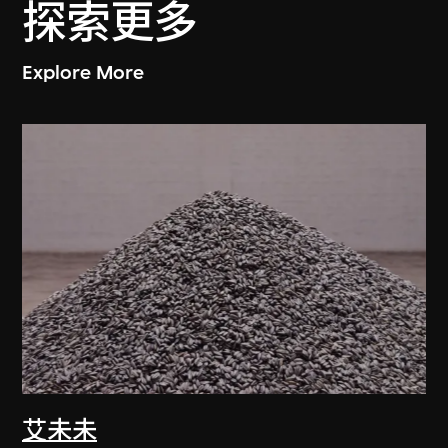
探索更多
Explore More
艾未未