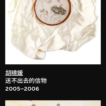
胡曉媛
送不出去的信物
2005–2006