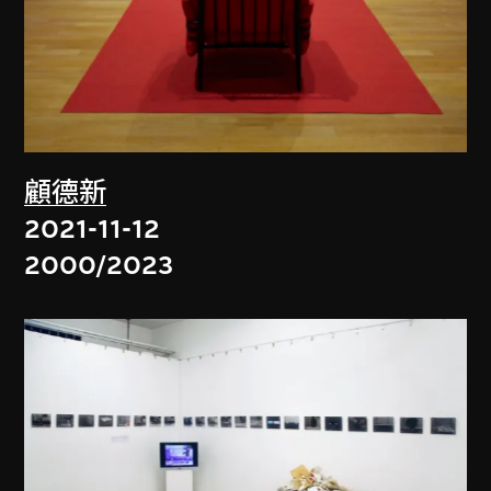
顧德新
2021-11-12
2000/2023