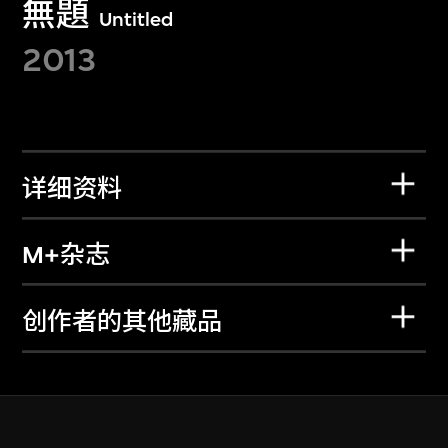
無題
Untitled
2013
详细资料
M+杂志
创作者的其他藏品