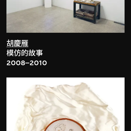
胡慶雁
模仿的故事
2008–2010