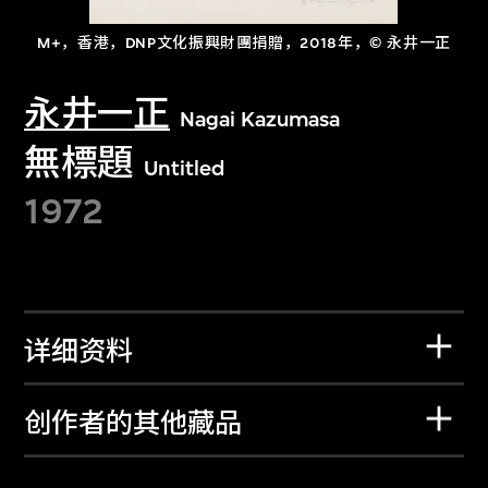
M+，香港，DNP文化振興財團捐贈，2018年，© 永井一正
永井一正
Nagai Kazumasa
無標題
Untitled
1972
详细资料
创作者的其他藏品