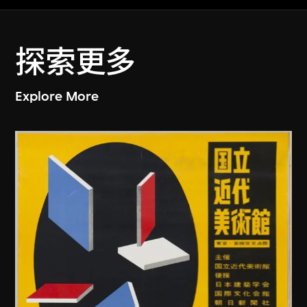
探索更多
Explore More