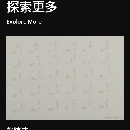
探索更多
Explore More