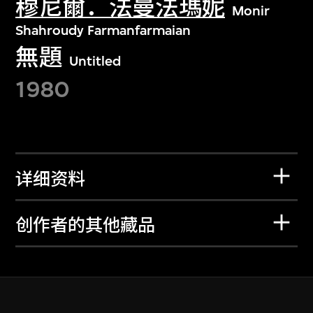
穆尼爾．法曼法瑪妮
Monir
Shahroudy Farmanfarmaian
無題
Untitled
1980
详细资料
创作者的其他藏品