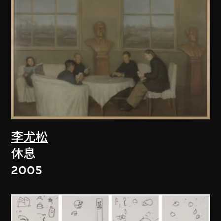
李尤松
休息
2005