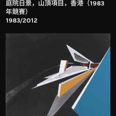
庭院日景，山頂項目，香港（1983
年競賽）
1983/2012