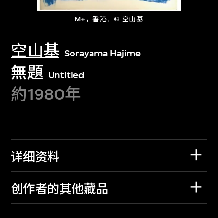
M+，香港，© 空山基
空山基
Sorayama Hajime
無題
Untitled
約1980年
详细资料
创作者的其他藏品