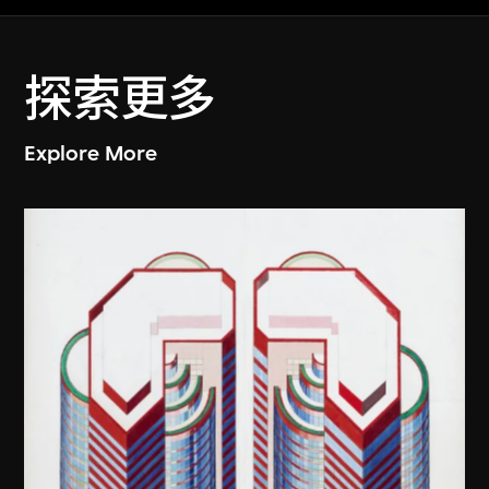
探索更多
Explore More