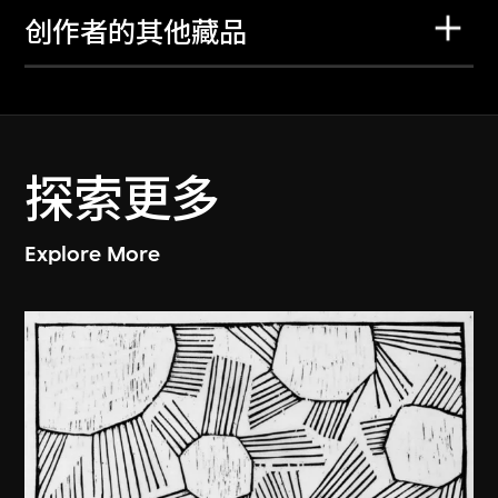
创作者的其他藏品
探索更多
Explore More