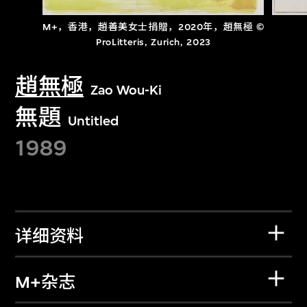
M+，香港，趙善美女士捐贈，2020年，趙無極 ©
ProLitteris, Zurich, 2023
趙無極
Zao Wou-Ki
無題
Untitled
1989
详细资料
M+杂志