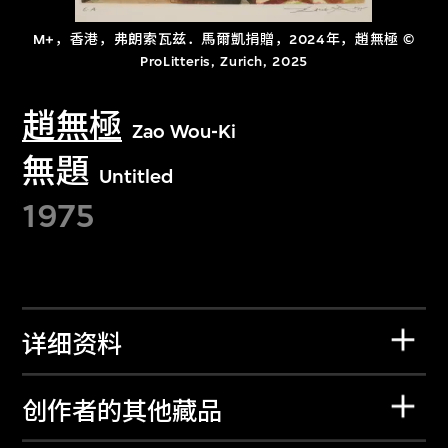
M+，香港，弗朗索瓦兹．馬爾凱捐贈，2024年，趙無極 ©
ProLitteris, Zurich, 2025
趙無極
Zao Wou-Ki
無題
Untitled
1975
详细资料
创作者的其他藏品