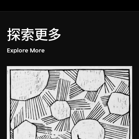
探索更多
Explore More