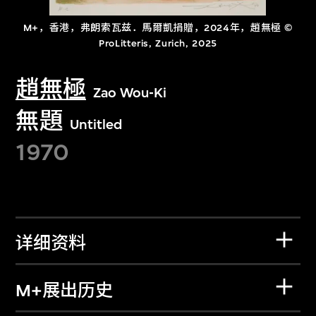
M+，香港，弗朗索瓦兹．馬爾凱捐贈，2024年，趙無極 ©
ProLitteris, Zurich, 2025
趙無極
Zao Wou-Ki
無題
Untitled
1970
详细资料
M+展出历史