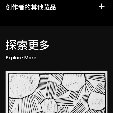
创作者的其他藏品
探索更多
Explore More