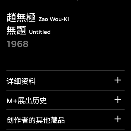
趙無極
Zao Wou-Ki
無題
Untitled
1968
详细资料
M+展出历史
创作者的其他藏品