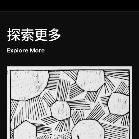
探索更多
Explore More