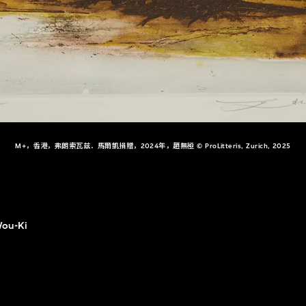
M+，香港，弗朗索瓦兹．馬爾凱捐贈，2024年，趙無極 © ProLitteris, Zurich, 2025
ou-Ki