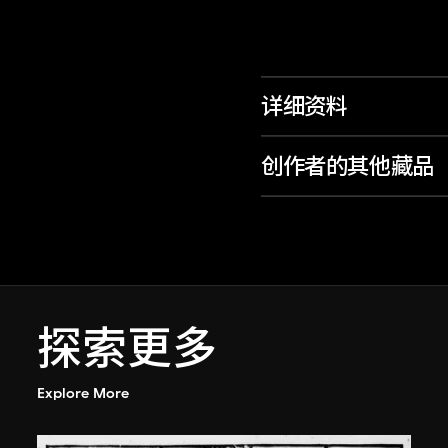
详细资料
创作者的其他藏品
探索更多
Explore More