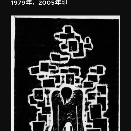
1979年，2005年印