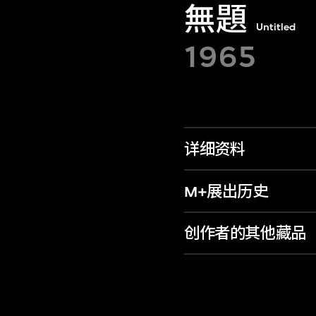
無題
Untitled
1965
详细资料
M+展出历史
创作者的其他藏品