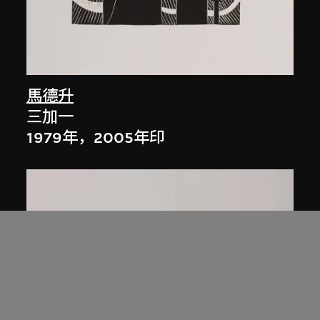
馬德升
三加一
1979年，2005年印