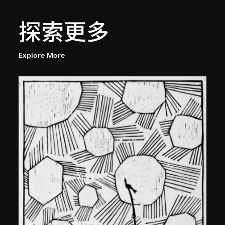
探索更多
Explore More