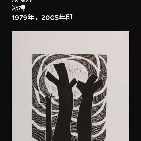
冰棒
1979年，2005年印