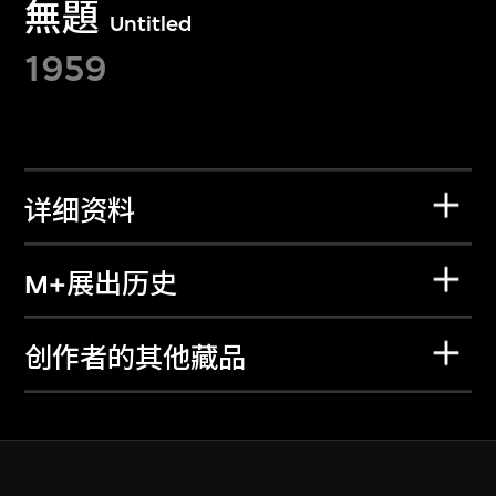
無題
Untitled
1959
详细资料
M+展出历史
创作者的其他藏品