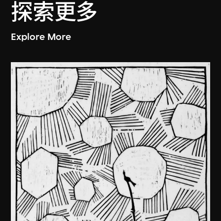
探索更多
Explore More