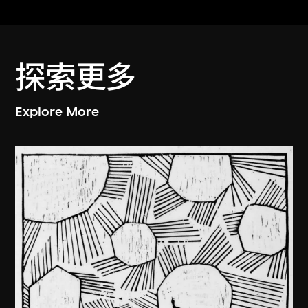
探索更多
Explore More