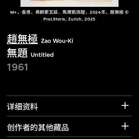
M+，香港，弗朗索瓦兹．馬爾凱捐贈，2024年，趙無極 ©
ProLitteris, Zurich, 2025
趙無極
Zao Wou-Ki
無題
Untitled
1961
详细资料
创作者的其他藏品