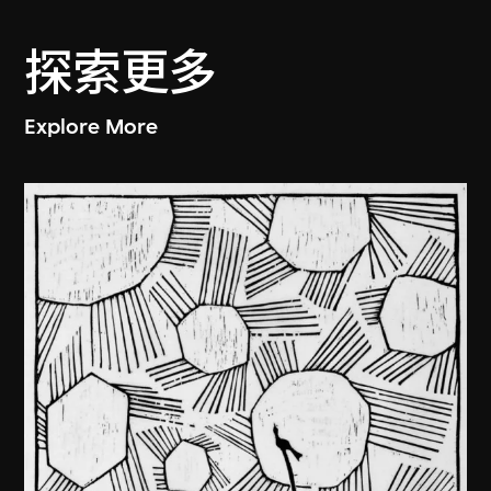
探索更多
Explore More