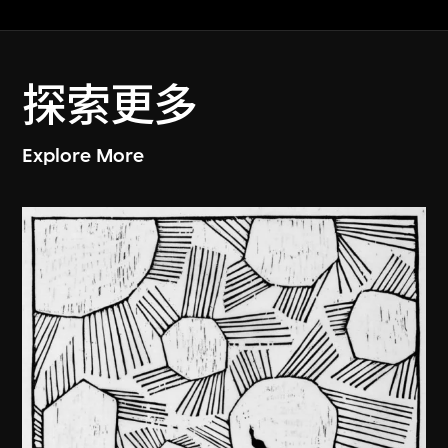
探索更多
Explore More