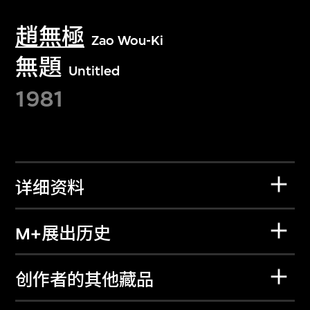
趙無極
Zao Wou-Ki
無題
Untitled
1981
详细资料
M+展出历史
创作者的其他藏品