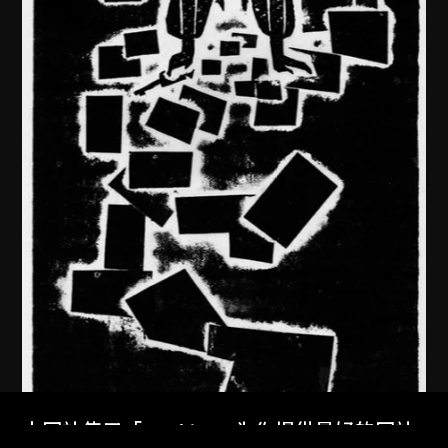
本网站使用「Cookies」为你提供最好的网站