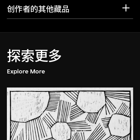
创作者的其他藏品
探索更多
Explore More