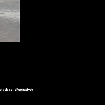
black solid/negative)