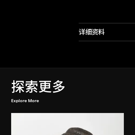
详细资料
探索更多
Explore More