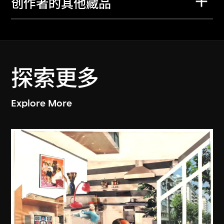
创作者的其他藏品
探索更多
Explore More