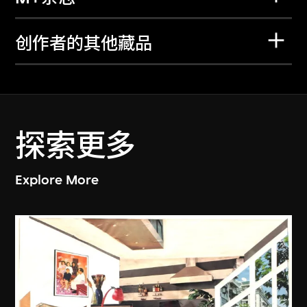
创作者的其他藏品
探索更多
Explore More