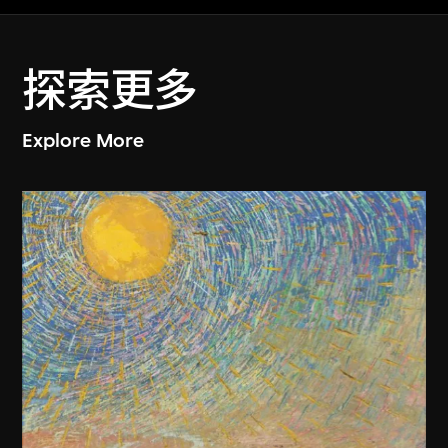
探索更多
Explore More