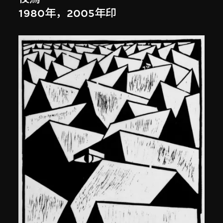
1980年，2005年印