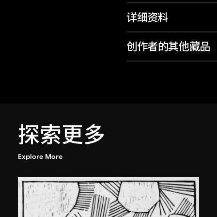
详细资料
创作者的其他藏品
探索更多
Explore More