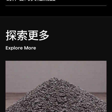
探索更多
Explore More