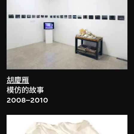
胡慶雁
模仿的故事
2008–2010