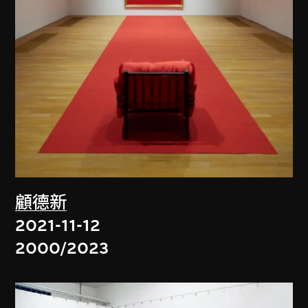
顧德新
2021-11-12
2000/2023