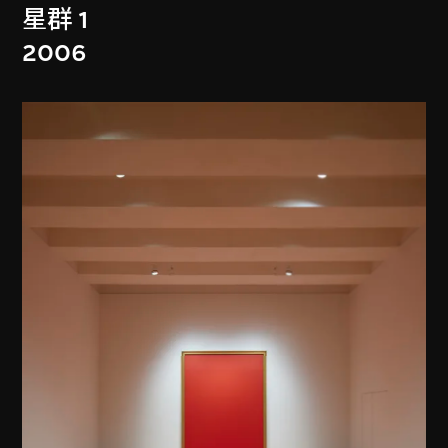
星群 1
2006