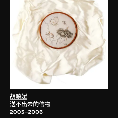
胡曉媛
送不出去的信物
2005–2006