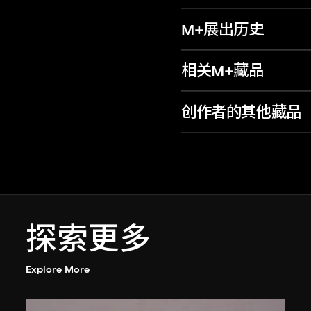
M+展出历史
相关M+藏品
创作者的其他藏品
探索更多
Explore More