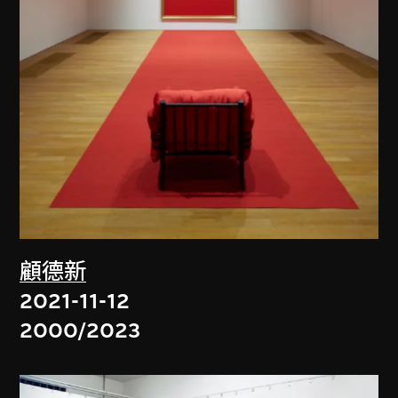
顧德新
2021-11-12
2000/2023