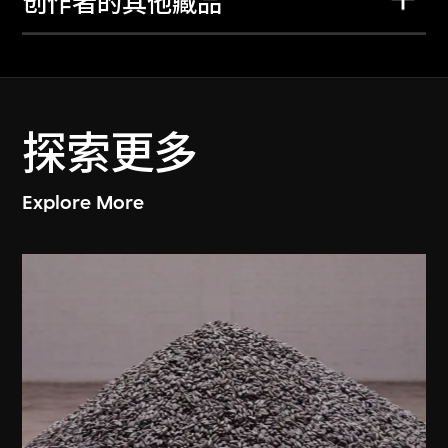
创作者的其他藏品
探索更多
Explore More