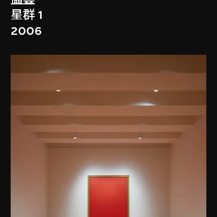
星群 1
2006