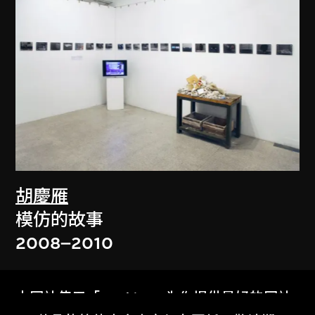
胡慶雁
模仿的故事
2008–2010
本网站使用「Cookies」为你提供最好的网站