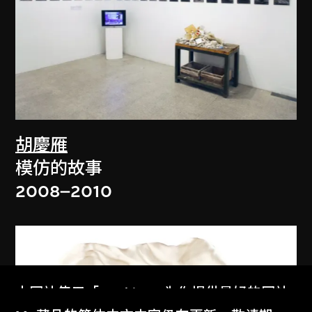
胡慶雁
模仿的故事
2008–2010
本网站使用「Cookies」为你提供最好的网站