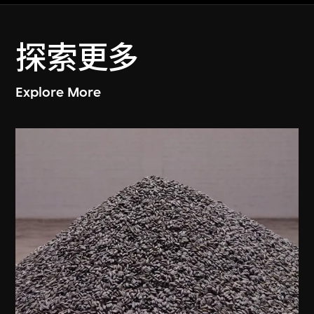
探索更多
Explore More