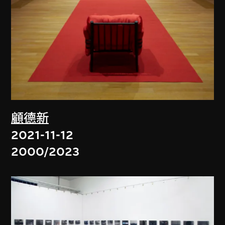
顧德新
2021-11-12
2000/2023