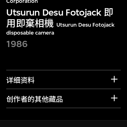
Corporation
Utsurun Desu Fotojack 即
用即棄相機
Utsurun Desu Fotojack
disposable camera
1986
详细资料
创作者的其他藏品