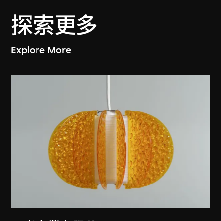
探索更多
Explore More