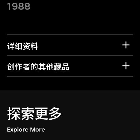
1988
详细资料
创作者的其他藏品
探索更多
Explore More