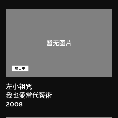
展出中
左小祖咒
我也愛當代藝術
2008