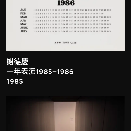
謝德慶
一年表演1985–1986
1985