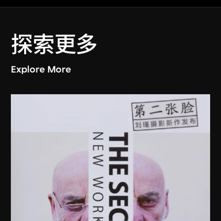
探索更多
Explore More