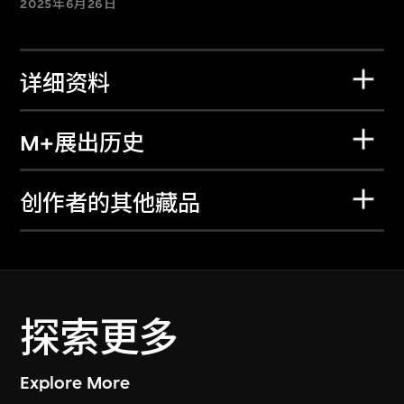
2025年6月26日
详细资料
M+展出历史
创作者的其他藏品
探索更多
Explore More