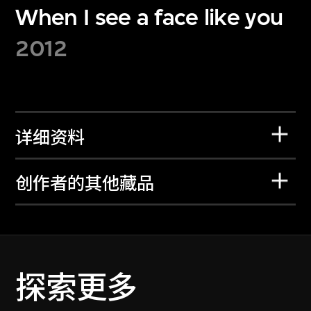
When I see a face like you
2012
详细资料
创作者的其他藏品
探索更多