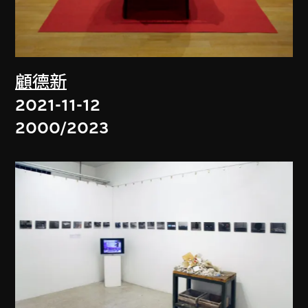
顧德新
2021-11-12
2000/2023