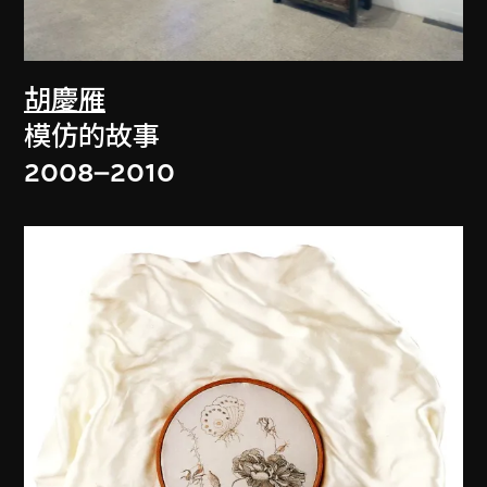
胡慶雁
模仿的故事
2008–2010