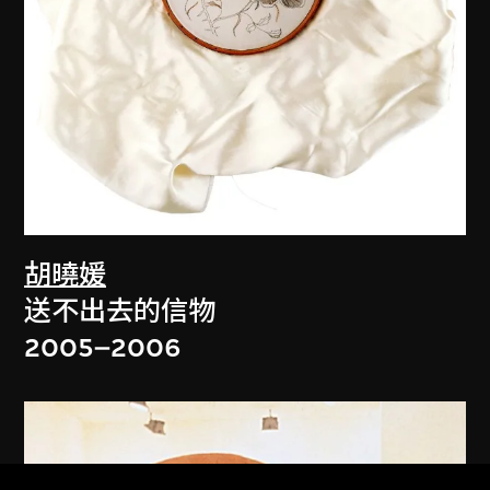
胡曉媛
送不出去的信物
2005–2006