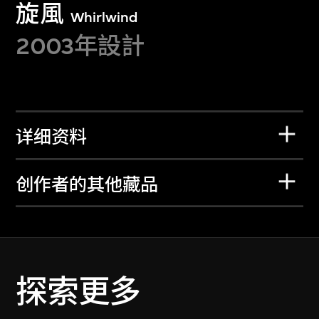
旋風
Whirlwind
2003年設計
详细资料
创作者的其他藏品
探索更多