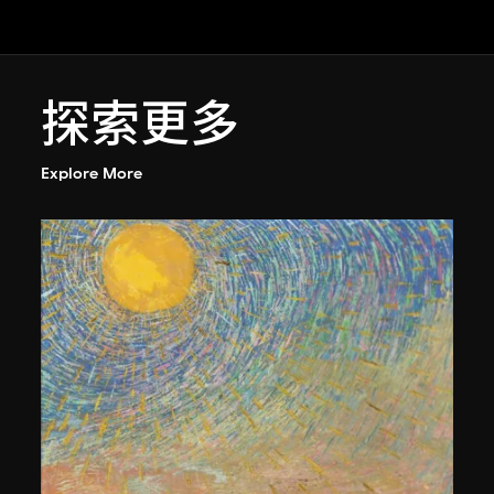
探索更多
Explore More