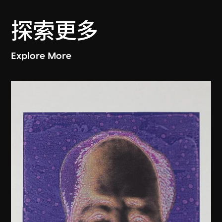
探索更多
Explore More