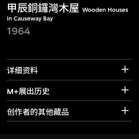
甲辰銅鑼灣木屋
Wooden Houses
in Causeway Bay
1964
详细资料
M+展出历史
创作者的其他藏品